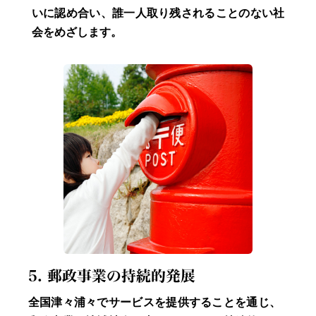
いに認め合い、誰一人取り残されることのない社
会をめざします。
5. 郵政事業の持続的発展
全国津々浦々でサービスを提供することを通じ、