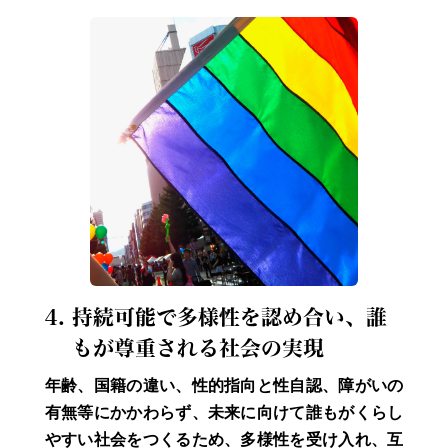
4. 持続可能で多様性を認め合い、誰
もが尊重される社会の実現
年齢、国籍の違い、性的指向と性自認、障がいの
有無等にかかわらず、未来に向けて誰もがくらし
やすい社会をつくるため、多様性を受け入れ、互