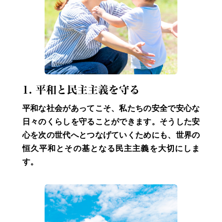
1. 平和と民主主義を守る
平和な社会があってこそ、私たちの安全で安心な
日々のくらしを守ることができます。そうした安
心を次の世代へとつなげていくためにも、世界の
恒久平和とその基となる民主主義を大切にしま
す。