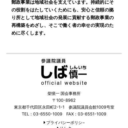
郵政事業は地域社会を支えています。持続的にそ
の役割をはたしていくためにも、安心と信頼の拠
り所として地域社会の発展に貢献する郵政事業の
再構築をめざし、そこで働く者の幸せの実現のた
めに尽くします。
柴愼一 国会事務所
〒100-8962
東京都千代田区永田町2-1-1 参議院議員会館1009号室
TEL：03-6550-1009 FAX：03-6551-1009
プライバシーポリシ−