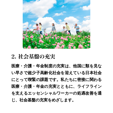
2. 社会基盤の充実
医療・介護・年金制度の充実は、他国に類を見な
い早さで超少子高齢化社会を迎えている日本社会
にとって喫緊の課題です。私たちに密接に関わる
医療・介護・年金の充実とともに、ライフライン
を支えるエッセンシャルワーカーの処遇改善を通
じ、社会基盤の充実をめざします。