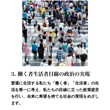
3. 働く者生活者目線の政治の実現
普通に生活する私たち「働く者」「生活者」の生
活を第一に考え、私たちの目線に立った政策提言
を行い、未来に希望を持てる社会の実現をめざし
ます。