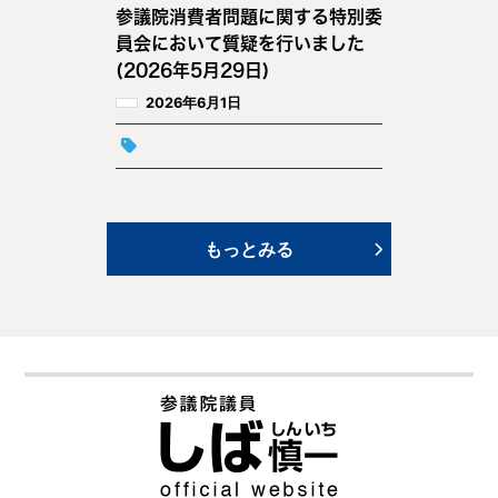
参議院消費者問題に関する特別委
員会において質疑を行いました
(2026年5月29日)
2026年6月1日
もっとみる