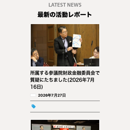
LATEST NEWS
最新の活動レポート
所属する参議院財政金融委員会で
質疑にたちました(2026年7月
16日)
2026年7月27日