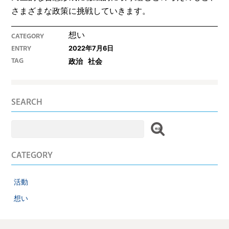
さまざまな政策に挑戦していきます。
想い
CATEGORY
2022年7月6日
ENTRY
政治
社会
TAG
SEARCH
検
索:
CATEGORY
活動
想い