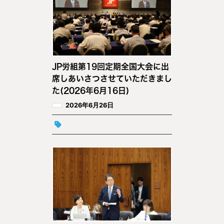
JP労組第19回定期全国大会に出
席しあいさつさせていただきまし
た(2026年6月16日)
2026年6月26日