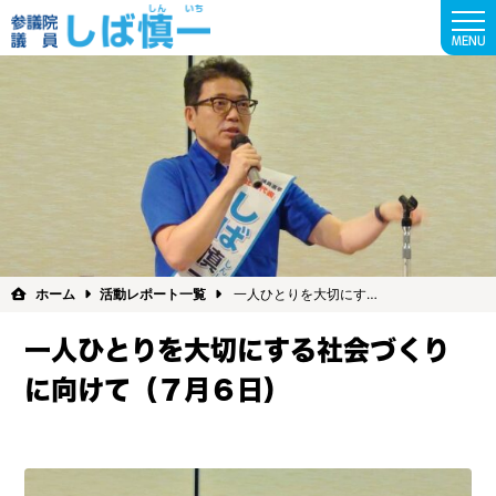
MENU
ホーム
活動レポート一覧
一人ひとりを大切にす…
一人ひとりを大切にする社会づくり
に向けて（７月６日）