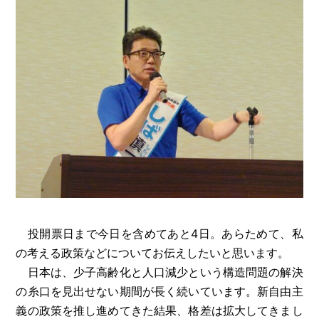
投開票日まで今日を含めてあと4日。あらためて、私
の考える政策などについてお伝えしたいと思います。
日本は、少子高齢化と人口減少という構造問題の解決
の糸口を見出せない期間が長く続いています。新自由主
義の政策を推し進めてきた結果、格差は拡大してきまし