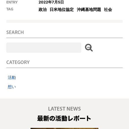
2022年7月5日
ENTRY
政治
日米地位協定
沖縄基地問題
社会
TAG
SEARCH
検
索:
CATEGORY
活動
想い
LATEST NEWS
最新の活動レポート