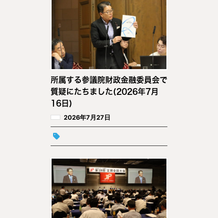
所属する参議院財政金融委員会で
質疑にたちました(2026年7月
16日)
2026年7月27日