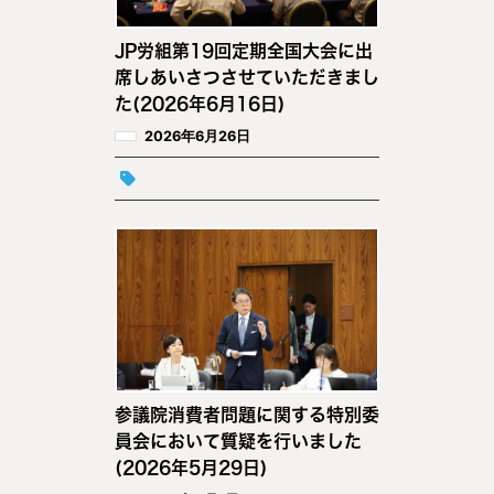
JP労組第19回定期全国大会に出
席しあいさつさせていただきまし
た(2026年6月16日)
2026年6月26日
参議院消費者問題に関する特別委
員会において質疑を行いました
(2026年5月29日)