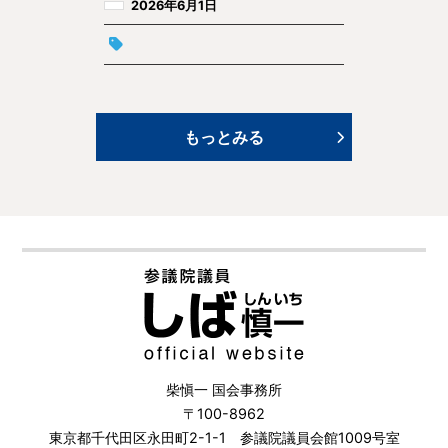
2026年6月1日
もっとみる
柴愼一 国会事務所
〒100-8962
東京都千代田区永田町2-1-1 参議院議員会館1009号室