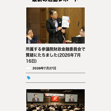
所属する参議院財政金融委員会で
質疑にたちました(2026年7月
16日)
2026年7月27日