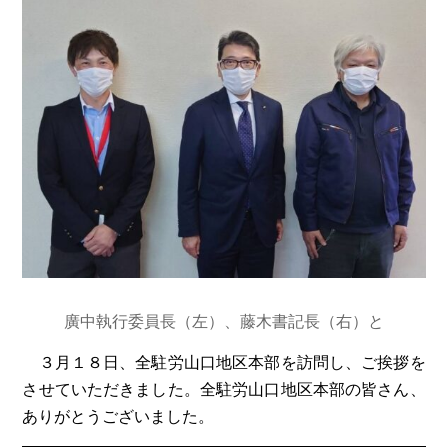
廣中執行委員長（左）、藤木書記長（右）と
３月１８日、全駐労山口地区本部を訪問し、ご挨拶を
させていただきました。全駐労山口地区本部の皆さん、
ありがとうございました。