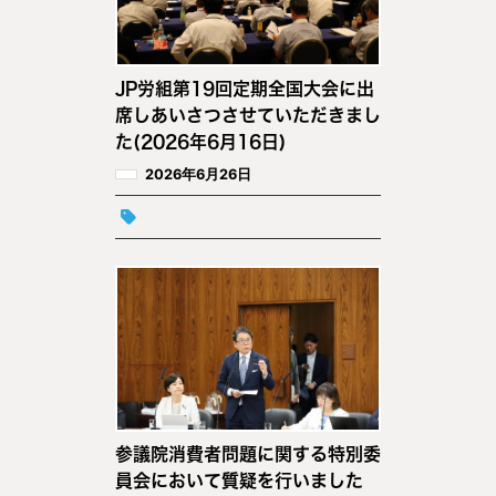
JP労組第19回定期全国大会に出
席しあいさつさせていただきまし
た(2026年6月16日)
2026年6月26日
参議院消費者問題に関する特別委
員会において質疑を行いました