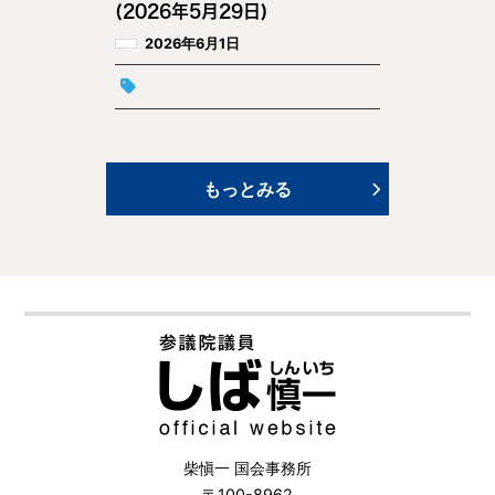
(2026年5月29日)
2026年6月1日
もっとみる
柴愼一 国会事務所
〒100-8962