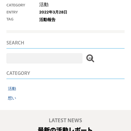
活動
CATEGORY
2022年3月28日
ENTRY
活動報告
TAG
SEARCH
検
索:
CATEGORY
活動
想い
LATEST NEWS
最新の活動レポート