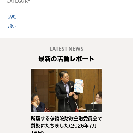
CATEGORY
活動
想い
LATEST NEWS
最新の活動レポート
所属する参議院財政金融委員会で
質疑にたちました(2026年7月
16日)