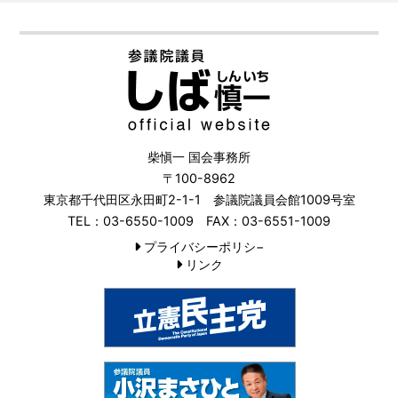
柴愼一 国会事務所
〒100-8962
東京都千代田区永田町2-1-1 参議院議員会館1009号室
TEL：03-6550-1009 FAX：03-6551-1009
プライバシーポリシ−
リンク