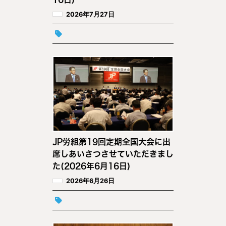
2026年7月27日
JP労組第19回定期全国大会に出
席しあいさつさせていただきまし
た(2026年6月16日)
2026年6月26日