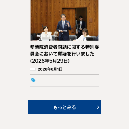
参議院消費者問題に関する特別委
員会において質疑を行いました
(2026年5月29日)
2026年6月1日
もっとみる