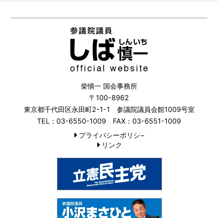
柴愼一 国会事務所
〒100-8962
東京都千代田区永田町2-1-1 参議院議員会館1009号室
TEL：03-6550-1009 FAX：03-6551-1009
プライバシーポリシ−
リンク