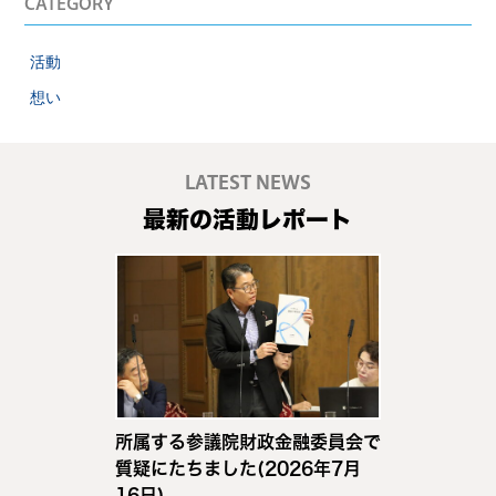
CATEGORY
活動
想い
LATEST NEWS
最新の活動レポート
所属する参議院財政金融委員会で
質疑にたちました(2026年7月
16日)