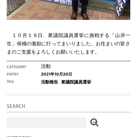
１０月１９日、衆議院議員選挙に挑戦する「山岸一
生」候補の激励に行ってまいりました。お住まいの皆さ
まのご支援をよろしくお願いいたします。
活動
CATEGORY
2021年10月20日
ENTRY
活動報告
衆議院議員選挙
TAG
SEARCH
検
索: