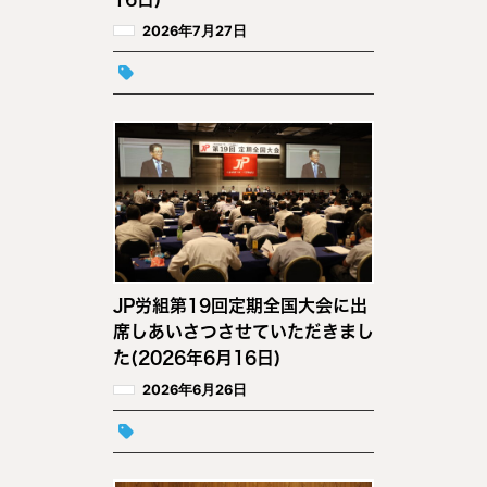
2026年7月27日
JP労組第19回定期全国大会に出
席しあいさつさせていただきまし
た(2026年6月16日)
2026年6月26日