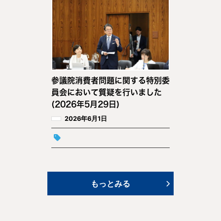
参議院消費者問題に関する特別委
員会において質疑を行いました
(2026年5月29日)
2026年6月1日
もっとみる