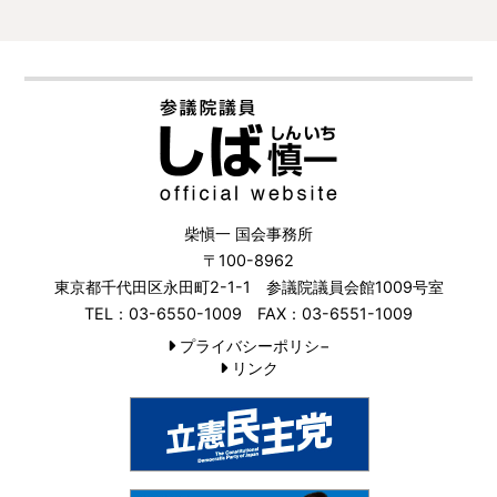
柴愼一 国会事務所
〒100-8962
東京都千代田区永田町2-1-1 参議院議員会館1009号室
TEL：03-6550-1009 FAX：03-6551-1009
プライバシーポリシ−
リンク