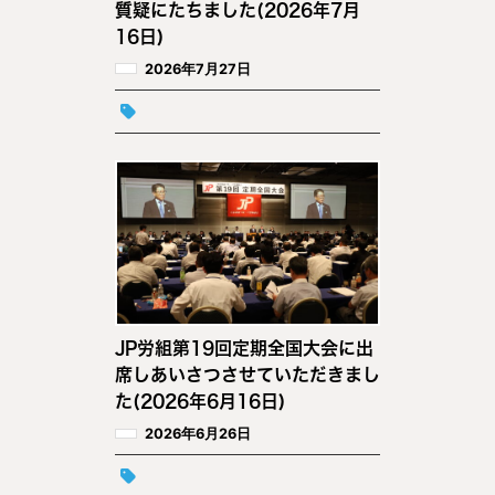
質疑にたちました(2026年7月
16日)
2026年7月27日
JP労組第19回定期全国大会に出
席しあいさつさせていただきまし
た(2026年6月16日)
2026年6月26日