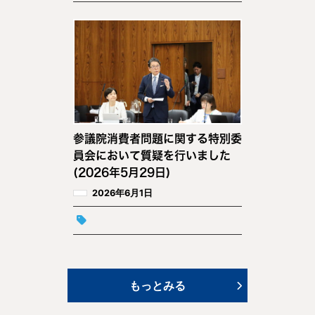
参議院消費者問題に関する特別委
員会において質疑を行いました
(2026年5月29日)
2026年6月1日
もっとみる