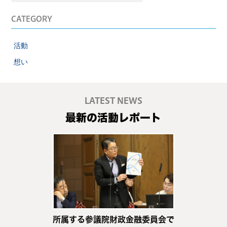
CATEGORY
活動
想い
LATEST NEWS
最新の活動レポート
所属する参議院財政金融委員会で