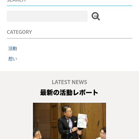
SEARCH
検
索:
CATEGORY
活動
想い
LATEST NEWS
最新の活動レポート