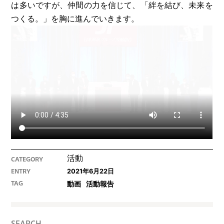
は多いですが、仲間の力を信じて、「絆を結び、未来を
つくる。」を胸に進んでいきます。
活動
CATEGORY
2021年6月22日
ENTRY
動画
活動報告
TAG