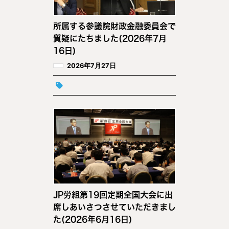
所属する参議院財政金融委員会で
質疑にたちました(2026年7月
16日)
2026年7月27日
JP労組第19回定期全国大会に出
席しあいさつさせていただきまし
た(2026年6月16日)