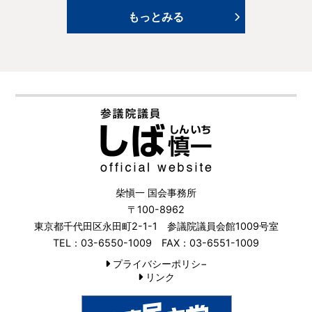
もっとみる
柴愼一 国会事務所
〒100-8962
東京都千代田区永田町2-1-1 参議院議員会館1009号室
TEL：03-6550-1009 FAX：03-6551-1009
プライバシーポリシ−
リンク