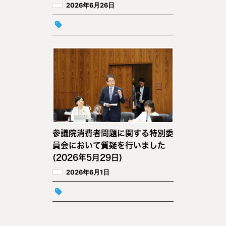
2026年6月26日
参議院消費者問題に関する特別委
員会において質疑を行いました
(2026年5月29日)
2026年6月1日