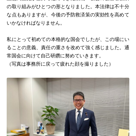
の取り組みがひとつの形となりました。本法律は不十分
な点もありますが、今後の予防救済策の実効性を高めて
いかなければなりません。
私にとって初めての本格的な国会でしたが、この場にい
ることの意義、責任の重さを改めて強く感じました。通
常国会に向けて自己研鑽に努めていきます。
（写真は事務所に戻って疲れた顔を撮りました）