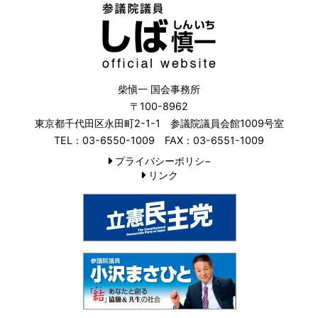
柴愼一 国会事務所
〒100-8962
東京都千代田区永田町2-1-1 参議院議員会館1009号室
TEL：03-6550-1009 FAX：03-6551-1009
プライバシーポリシ−
リンク