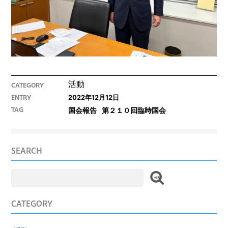
活動
CATEGORY
2022年12月12日
ENTRY
国会報告
第２１０回臨時国会
TAG
SEARCH
検
索:
CATEGORY