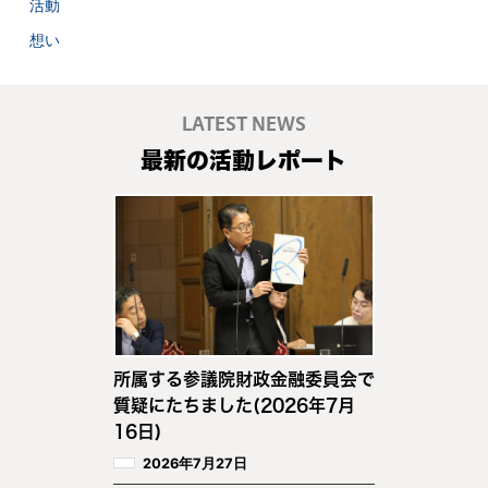
活動
想い
LATEST NEWS
最新の活動レポート
所属する参議院財政金融委員会で
質疑にたちました(2026年7月
16日)
2026年7月27日