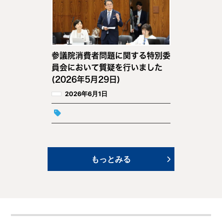
参議院消費者問題に関する特別委
員会において質疑を行いました
(2026年5月29日)
2026年6月1日
もっとみる