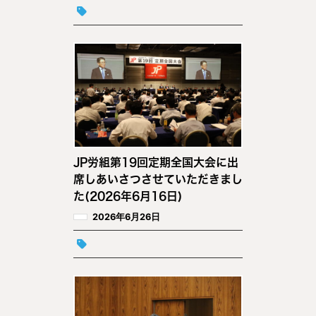
JP労組第19回定期全国大会に出
席しあいさつさせていただきまし
た(2026年6月16日)
2026年6月26日